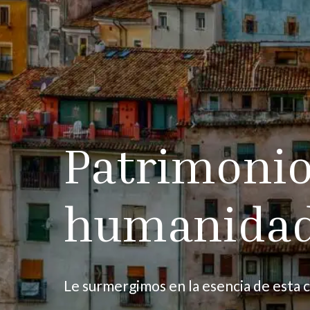
Patrimonio
humanida
Le surmergimos en la esencia de esta c