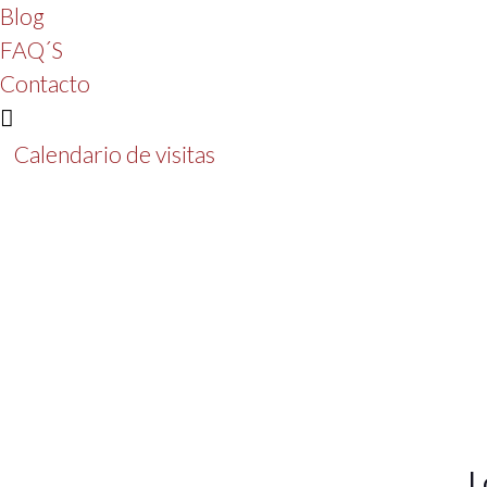
Blog
FAQ´S
Contacto
Calendario de visitas
L