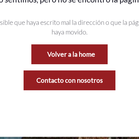
sible que haya escrito mal la dirección o que la pág
haya movido.
Volver a la home
Contacto con nosotros