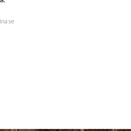
ina se