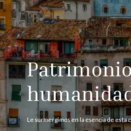
Patrimonio
humanida
Le surmergimos en la esencia de esta c