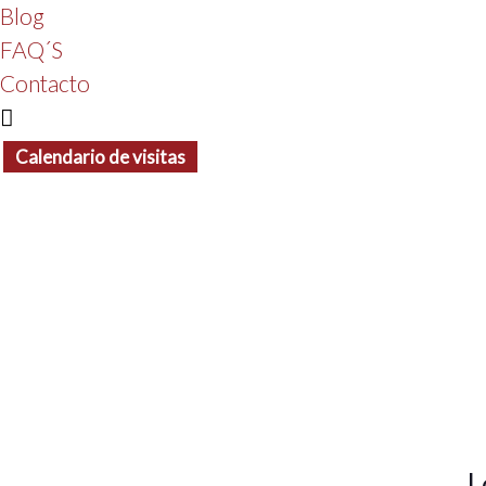
Blog
FAQ´S
Contacto
Calendario de visitas
L