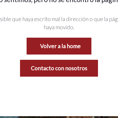
sible que haya escrito mal la dirección o que la pág
haya movido.
Volver a la home
Contacto con nosotros