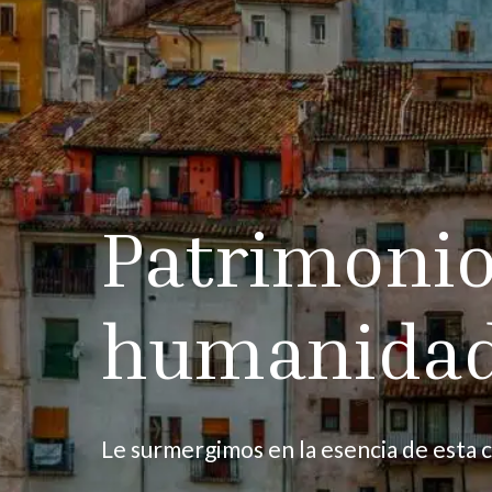
Patrimonio
humanida
Le surmergimos en la esencia de esta c